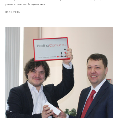
универсального обслуживания.
01.10.2015