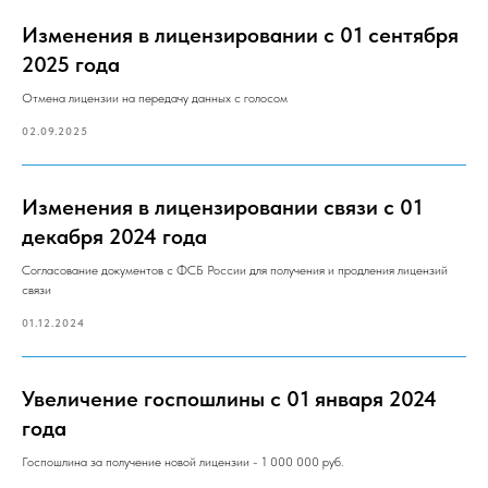
Изменения в лицензировании с 01 сентября
2025 года
Отмена лицензии на передачу данных с голосом
02.09.2025
Изменения в лицензировании связи с 01
декабря 2024 года
Согласование документов с ФСБ России для получения и продления лицензий
связи
01.12.2024
Увеличение госпошлины с 01 января 2024
года
Госпошлина за получение новой лицензии - 1 000 000 руб.