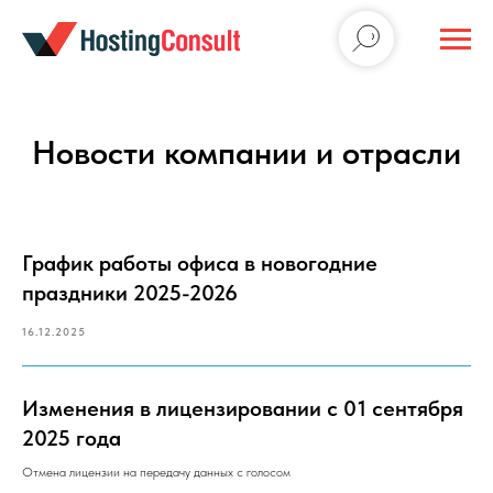
Новости компании и отрасли
График работы офиса в новогодние
праздники 2025-2026
16.12.2025
Изменения в лицензировании с 01 сентября
2025 года
Отмена лицензии на передачу данных с голосом