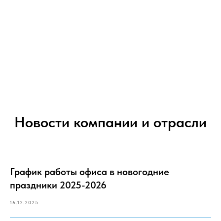
Новости компании и отрасли
График работы офиса в новогодние
праздники 2025-2026
16.12.2025