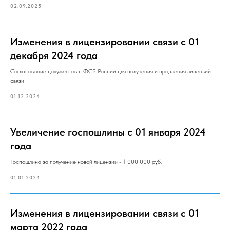
02.09.2025
Изменения в лицензировании связи с 01
декабря 2024 года
Согласование документов с ФСБ России для получения и продления лицензий
связи
01.12.2024
Увеличение госпошлины с 01 января 2024
года
Госпошлина за получение новой лицензии - 1 000 000 руб.
01.01.2024
Изменения в лицензировании связи с 01
марта 2022 года