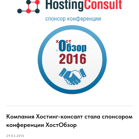
Компания Хостинг-консалт стала спонсором
конференции ХостОбзор
29.03.2016