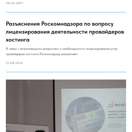
30.03.2017
Разъяснения Роскомнадзора по вопросу
лицензирования деятельности провайдеров
хостинга
В связи с возникающими вопросами о необходимости лицензирования услуг
провайдеров хостинга Роскомнадзор разъясняет.
21.08.2016