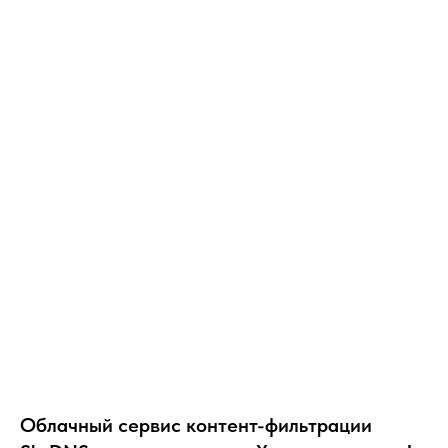
Облачный сервис контент-фильтрации