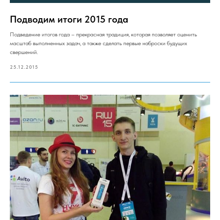
Подводим итоги 2015 года
Подведение итогов года – прекрасная традиция, которая позволяет оценить
масштаб выполненных задач, а также сделать первые наброски будущих
свершений.
25.12.2015