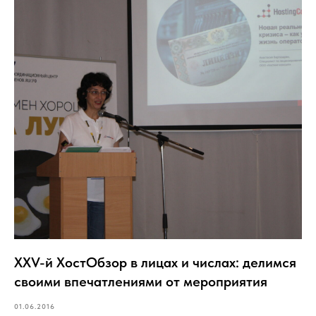
XXV-й ХостОбзор в лицах и числах: делимся
своими впечатлениями от мероприятия
01.06.2016